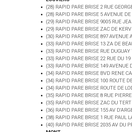
(28) RAPID PARE BRISE 2 RUE GEOR
(28) RAPID PARE BRISE 5 AVENUE DE
(29) RAPID PARE BRISE 9005 RUE J
(29) RAPID PARE BRISE ZAC DE KE
(30) RAPID PARE BRISE 897 AVENUE
(33) RAPID PARE BRISE 13 ZA DE B
(33) RAPID PARE BRISE RUE DUGUA
(33) RAPID PARE BRISE 22 RUE DU 1
(33) RAPID PARE BRISE 149 AVENU
(34) RAPID PARE BRISE BVD RENE C
(34) RAPID PARE BRISE 100 ROUTE 
(34) RAPID PARE BRISE ROUTE DE L
(35) RAPID PARE BRISE 8 RUE PIERR
(35) RAPID PARE BRISE ZAC DU TE
(36) RAPID PARE BRISE 155 AV D'AR
(38) RAPID PARE BRISE 1 RUE PAUL
(40) RAPID PARE BRISE 2035 AV D