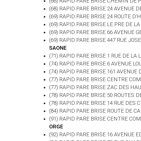
(66) RAPID PARE BRISE CHEMIN DE
(68) RAPID PARE BRISE 24 AVENUE
(69) RAPID PARE BRISE 24 ROUTE D'
(69) RAPID PARE BRISE LE PRE DE 
(69) RAPID PARE BRISE 66 AVENUE
(69) RAPID PARE BRISE 447 RUE J
SAONE
(71) RAPID PARE BRISE 1 RUE DE LA
(74) RAPID PARE BRISE 6 AVENUE 
(74) RAPID PARE BRISE 161 AVENUE
(77) RAPID PARE BRISE CENTRE CO
(77) RAPID PARE BRISE ZAC DES H
(78) RAPID PARE BRISE 50 ROUTES 
(78) RAPID PARE BRISE 14 RUE DES
(84) RAPID PARE BRISE ROUTE DE 
(91) RAPID PARE BRISE CENTRE C
ORGE
(92) RAPID PARE BRISE 16 AVENUE