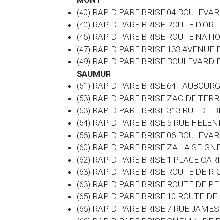
MONT
(40) RAPID PARE BRISE 04 BOULEVA
(40) RAPID PARE BRISE ROUTE D'O
(45) RAPID PARE BRISE ROUTE NATI
(47) RAPID PARE BRISE 133 AVENU
(49) RAPID PARE BRISE BOULEVARD
SAUMUR
(51) RAPID PARE BRISE 64 FAUBOUR
(53) RAPID PARE BRISE ZAC DE TER
(53) RAPID PARE BRISE 313 RUE DE
(54) RAPID PARE BRISE 5 RUE HEL
(56) RAPID PARE BRISE 06 BOULEV
(60)
RAPID PARE BRISE ZA LA SEIGN
(62) RAPID PARE BRISE 1 PLACE CA
(63) RAPID PARE BRISE ROUTE DE R
(63) RAPID PARE BRISE ROUTE DE P
(65) RAPID PARE BRISE 10 ROUTE D
(66) RAPID PARE BRISE 7 RUE JAM