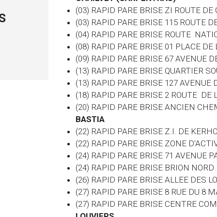
(03) RAPID PARE BRISE ZI ROUTE 
(03)
RAPID PARE BRISE 115 ROUTE D
(04) RAPID PARE BRISE ROUTE NATI
(08) RAPID PARE BRISE 01 PLACE D
(09) RAPID PARE BRISE 67 AVENUE DE
(13) RAPID PARE BRISE QUARTIER S
(13) RAPID PARE BRISE 127 AVENUE
(18) RAPID PARE BRISE 2 ROUTE DE
(20) RAPID PARE BRISE ANCIEN CHE
BASTIA
(22) RAPID PARE BRISE Z.I. DE KER
(22) RAPID PARE BRISE ZONE D'ACTI
(24) RAPID PARE BRISE 71 AVENUE
(24) RAPID PARE BRISE BRION NORD
(26) RAPID PARE BRISE ALLEE DES
(27) RAPID PARE BRISE 8 RUE DU 8
(27) RAPID PARE BRISE CENTRE CO
LOUVIERS