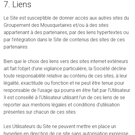
7. Liens
Le Site est susceptible de donner accès aux autres sites du
Groupement des Mousquetaires et/ou à des sites
appartenant à des partenaires, par des liens hypertextes ou
par l’intégration dans le Site de contenus des sites de ces
partenaires.
Bien que le choix des liens vers des sites internet extérieurs
ait fait l’objet d’une vigilance particulière, la Société décline
toute responsabilité relative au contenu de ces sites, à leur
légalité, exactitude ou fonction et ne peut être tenue pour
responsable de l’usage qui pourra en être fait par l’Utilisateur.
Il est conseillé à l’Utilisateur utilisant l’un de ces liens de se
reporter aux mentions légales et conditions d’utilisation
présentes sur chacun de ces sites.
Les Utilisateurs du Site ne peuvent mettre en place un
hyperlien en direction de ce site sans autorisation expresse