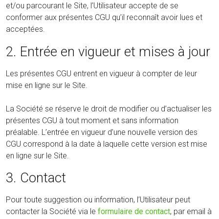
et/ou parcourant le Site, l’Utilisateur accepte de se
conformer aux présentes CGU qu’il reconnaît avoir lues et
acceptées.
2. Entrée en vigueur et mises à jour
Les présentes CGU entrent en vigueur à compter de leur
mise en ligne sur le Site.
La Société se réserve le droit de modifier ou d’actualiser les
présentes CGU à tout moment et sans information
préalable. L’entrée en vigueur d’une nouvelle version des
CGU correspond à la date à laquelle cette version est mise
en ligne sur le Site.
3. Contact
Pour toute suggestion ou information, l’Utilisateur peut
contacter la Société via le
formulaire de contact
, par email à