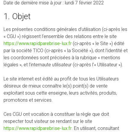
Date de dernière mise à jour : lundi 7 février 2022
1. Objet
Les présentes conditions générales d’utilisation (ci-après les
« CGU ») régissent l’ensemble des relations entre le site
https://www.rapidparebrise-lux.fr
(ci-après « le Site ») édité
par la société TICO (ci-après « la Société »), dont l’identité et
les coordonnées sont précisées à la rubrique « mentions
légales », et l’internaute utilisateur (ci-après l’« Utilisateur »).
Le site internet est édité au profit de tous les Utilisateurs
désireux de mieux connaître le(s) point(s) de vente
exploitant sous cette enseigne, leurs activités, produits,
promotions et services.
Ces CGU ont vocation à constituer la règle que doit
respecter tout visiteur se rendant sur le site
https://www.rapidparebrise-lux.fr
. En utilisant, consultant