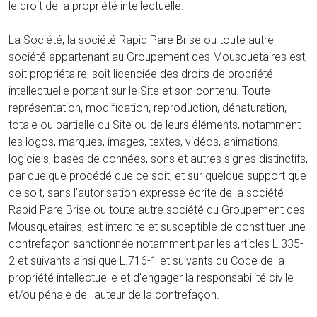
le droit de la propriété intellectuelle.
La Société, la société Rapid Pare Brise ou toute autre
société appartenant au Groupement des Mousquetaires est,
soit propriétaire, soit licenciée des droits de propriété
intellectuelle portant sur le Site et son contenu. Toute
représentation, modification, reproduction, dénaturation,
totale ou partielle du Site ou de leurs éléments, notamment
les logos, marques, images, textes, vidéos, animations,
logiciels, bases de données, sons et autres signes distinctifs,
par quelque procédé que ce soit, et sur quelque support que
ce soit, sans l’autorisation expresse écrite de la société
Rapid Pare Brise ou toute autre société du Groupement des
Mousquetaires, est interdite et susceptible de constituer une
contrefaçon sanctionnée notamment par les articles L.335-
2 et suivants ainsi que L.716-1 et suivants du Code de la
propriété intellectuelle et d’engager la responsabilité civile
et/ou pénale de l'auteur de la contrefaçon.