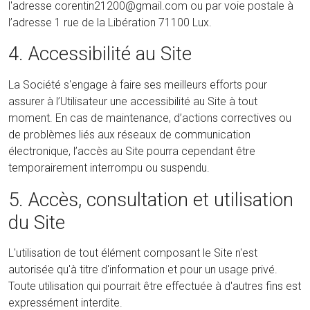
l'adresse corentin21200@gmail.com ou par voie postale à
l’adresse 1 rue de la Libération 71100 Lux.
4. Accessibilité au Site
La Société s'engage à faire ses meilleurs efforts pour
assurer à l’Utilisateur une accessibilité au Site à tout
moment. En cas de maintenance, d’actions correctives ou
de problèmes liés aux réseaux de communication
électronique, l’accès au Site pourra cependant être
temporairement interrompu ou suspendu.
5. Accès, consultation et utilisation
du Site
L'utilisation de tout élément composant le Site n'est
autorisée qu'à titre d'information et pour un usage privé.
Toute utilisation qui pourrait être effectuée à d'autres fins est
expressément interdite.