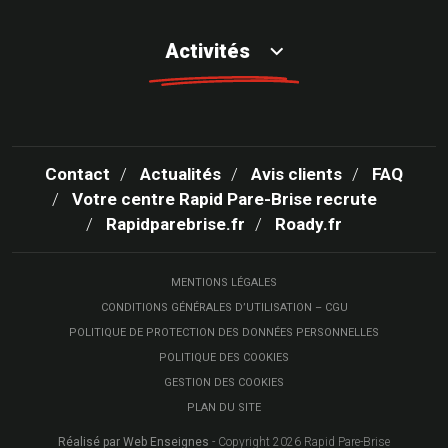
Activités
Contact
Actualités
Avis clients
FAQ
Votre centre Rapid Pare-Brise recrute
Rapidparebrise.fr
Roady.fr
MENTIONS LÉGALES
CONDITIONS GÉNÉRALES D’UTILISATION – CGU
POLITIQUE DE PROTECTION DES DONNÉES PERSONNELLES
POLITIQUE DES COOKIES
GESTION DES COOKIES
PLAN DU SITE
Réalisé par Web Enseignes
- Copyright 2026 Rapid Pare-Brise