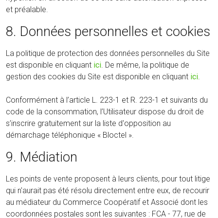
et préalable.
8. Données personnelles et cookies
La politique de protection des données personnelles du Site
est disponible en cliquant
ici
. De même, la politique de
gestion des cookies du Site est disponible en cliquant
ici
.
Conformément à l’article L. 223-1 et R. 223-1 et suivants du
code de la consommation, l’Utilisateur dispose du droit de
s’inscrire gratuitement sur la liste d'opposition au
démarchage téléphonique « Bloctel ».
9. Médiation
Les points de vente proposent à leurs clients, pour tout litige
qui n'aurait pas été résolu directement entre eux, de recourir
au médiateur du Commerce Coopératif et Associé dont les
coordonnées postales sont les suivantes : FCA - 77, rue de