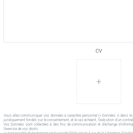
CV
+
Vous allez communiquer vos données à caractère personnel (« Données ») dans le c
juridiquement fondés sur le consentement, et le cas échéant, l’exécution d’un contrat
Vos Données sont collectées à des fins de communication et d’échange d’informat
l’exercice de vos droits.