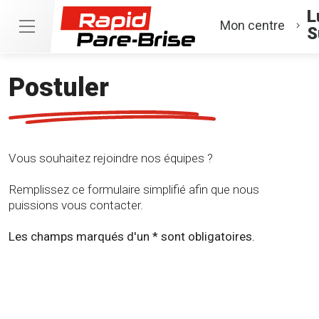
L
Mon centre
S
Postuler
Vous souhaitez rejoindre nos équipes ?
Remplissez ce formulaire simplifié afin que nous
puissions vous contacter.
Les champs marqués d'un * sont obligatoires.