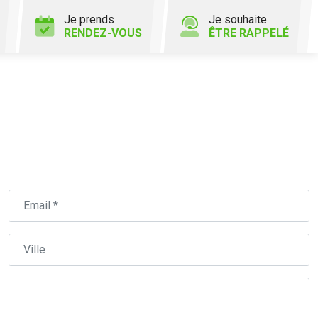
Je prends
Je souhaite
RENDEZ-VOUS
ÊTRE RAPPELÉ