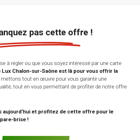
nquez pas cette offre !
se à régler ou que vous soyez intéressé par une carte
 Lux Chalon-sur-Saône est là pour vous offrir la
 mettons tout en œuvre pour vous garantir une
ualité, tout en vous permettant de profiter de notre offre
aujourd’hui et profitez de cette offre pour le
pare-brise !