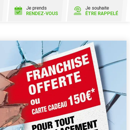
Je prends
Je souhaite
RENDEZ-VOUS
ÊTRE RAPPELÉ