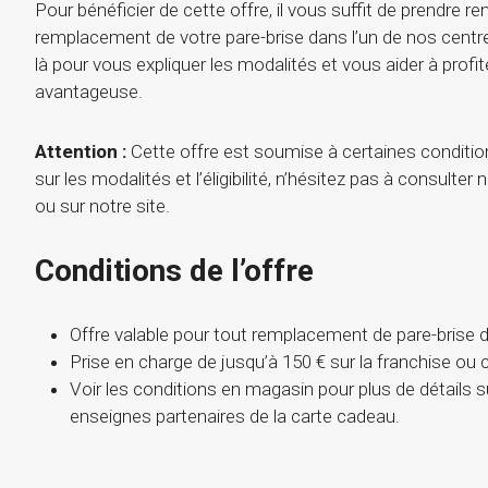
Pour bénéficier de cette offre, il vous suffit de prendre r
remplacement de votre pare-brise dans l’un de nos centr
là pour vous expliquer les modalités et vous aider à profit
avantageuse.
Attention :
Cette offre est soumise à certaines condition
sur les modalités et l’éligibilité, n’hésitez pas à consulte
ou sur notre site.
Conditions de l’offre
Offre valable pour tout remplacement de pare-brise 
Prise en charge de jusqu’à 150 € sur la franchise ou 
Voir les conditions en magasin pour plus de détails sur l
enseignes partenaires de la carte cadeau.