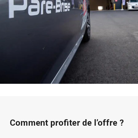
Comment profiter de l’offre ?