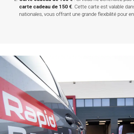
carte cadeau de 150 €
. Cette carte est valable da
nationales, vous offrant une grande flexibilité pour en