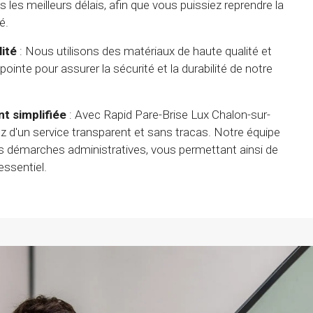
es meilleurs délais, afin que vous puissiez reprendre la
é.
ité
: Nous utilisons des matériaux de haute qualité et
ointe pour assurer la sécurité et la durabilité de notre
t simplifiée
: Avec Rapid Pare-Brise Lux Chalon-sur-
z d'un service transparent et sans tracas. Notre équipe
s démarches administratives, vous permettant ainsi de
essentiel.