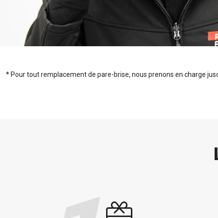
* Pour tout remplacement de pare-brise, nous prenons en charge jusqu