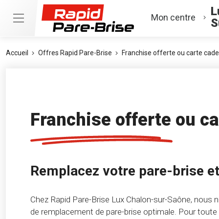
L
Mon centre
S
Accueil
Offres Rapid Pare-Brise
Franchise offerte ou carte cad
Franchise offerte ou c
Remplacez votre pare-brise et
Chez Rapid Pare-Brise Lux Chalon-sur-Saône, nous n
de remplacement de pare-brise optimale. Pour toute i